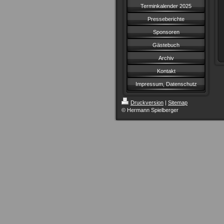
Terminkalender 2025
Presseberichte
Sponsoren
Gästebuch
Archiv
Kontakt
Impressum, Datenschutz
Druckversion
|
Sitemap
© Hermann Spielberger