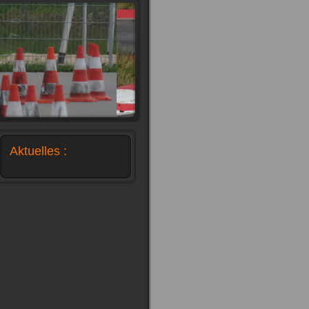
Aktuelles :